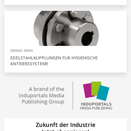
ENEMAC NEWS
EDELSTAHLKUPPLUNGEN FÜR HYGIENISCHE
ANTRIEBSSYSTEME
Zukunft der Industrie