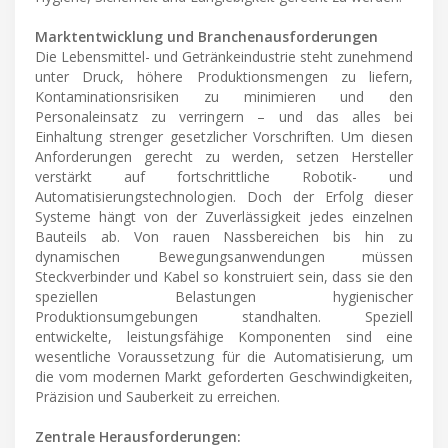
Marktentwicklung und Branchenausforderungen
Die Lebensmittel- und Getränkeindustrie steht zunehmend
unter Druck, höhere Produktionsmengen zu liefern,
Kontaminationsrisiken zu minimieren und den
Personaleinsatz zu verringern – und das alles bei
Einhaltung strenger gesetzlicher Vorschriften. Um diesen
Anforderungen gerecht zu werden, setzen Hersteller
verstärkt auf fortschrittliche Robotik- und
Automatisierungstechnologien. Doch der Erfolg dieser
Systeme hängt von der Zuverlässigkeit jedes einzelnen
Bauteils ab. Von rauen Nassbereichen bis hin zu
dynamischen Bewegungsanwendungen müssen
Steckverbinder und Kabel so konstruiert sein, dass sie den
speziellen Belastungen hygienischer
Produktionsumgebungen standhalten. Speziell
entwickelte, leistungsfähige Komponenten sind eine
wesentliche Voraussetzung für die Automatisierung, um
die vom modernen Markt geforderten Geschwindigkeiten,
Präzision und Sauberkeit zu erreichen.
Zentrale Herausforderungen: