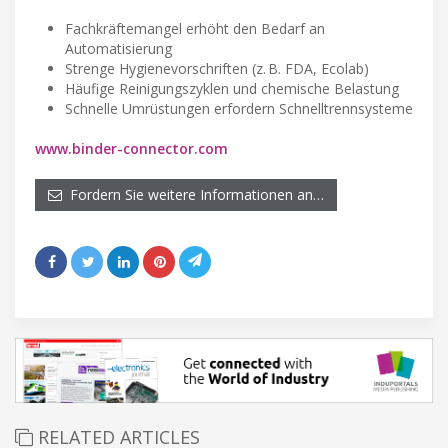
Fachkräftemangel erhöht den Bedarf an
Automatisierung
Strenge Hygienevorschriften (z. B. FDA, Ecolab)
Häufige Reinigungszyklen und chemische Belastung
Schnelle Umrüstungen erfordern Schnelltrennsysteme
www.binder-connector.com
Fordern Sie weitere Informationen an…
RELATED ARTICLES