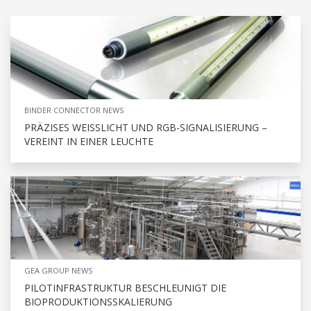
BINDER CONNECTOR NEWS
PRÄZISES WEISSLICHT UND RGB-SIGNALISIERUNG – V
EREINT IN EINER LEUCHTE
GEA GROUP NEWS
PILOTINFRASTRUKTUR BESCHLEUNIGT DIE
BIOPRODUKTIONSSKALIERUNG