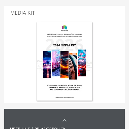
MEDIA KIT
ÜBER UNS
|
PRIVACY POLICY