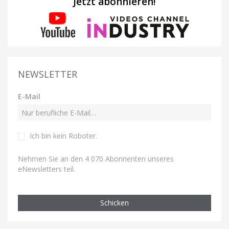
Jetzt abonnieren!
NEWSLETTER
E-Mail
Ich bin kein Roboter
.
Nehmen Sie an den 4 070 Abonnenten unseres
eNewsletters teil.
Schicken