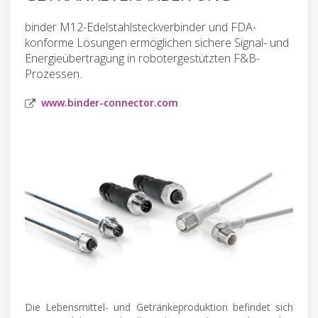
binder M12-Edelstahlsteckverbinder und FDA-
konforme Lösungen ermöglichen sichere Signal- und
Energieübertragung in robotergestützten F&B-
Prozessen.
www.binder-connector.com
Die Lebensmittel- und Getränkeproduktion befindet sich