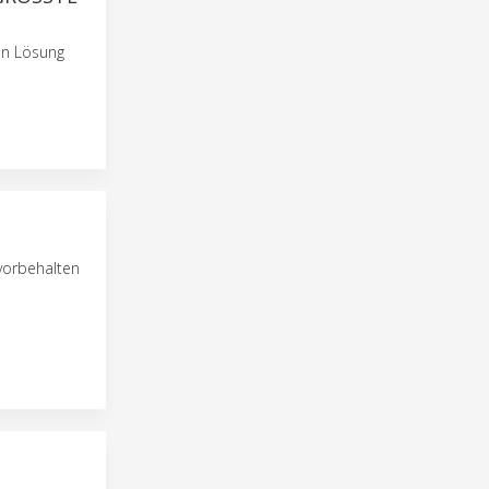
en Lösung
vorbehalten