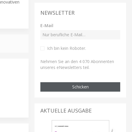
innovativen
NEWSLETTER
E-Mail
Ich bin kein Roboter
.
Nehmen Sie an den 4 070 Abonnenten
unseres eNewsletters teil.
Schicken
AKTUELLE AUSGABE