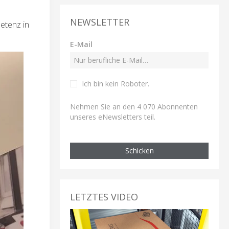
NEWSLETTER
petenz in
E-Mail
Ich bin kein Roboter
.
Nehmen Sie an den 4 070 Abonnenten
unseres eNewsletters teil.
Schicken
LETZTES VIDEO