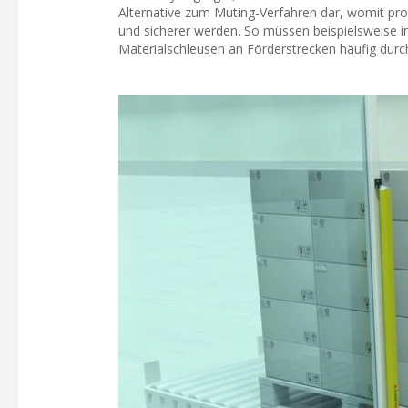
Alternative zum Muting-Verfahren dar, womit pro
und sicherer werden. So müssen beispielsweise in
Materialschleusen an Förderstrecken häufig durc