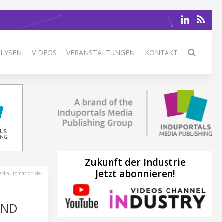
ALYSEN
VIDEOS
VERANSTALTUNGEN
KONTAKT
Zukunft der Industrie
Jetzt abonnieren!
ackautomation.de
UND