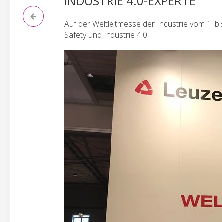
INDUSTRIE 4.0-EXPERTE
Auf der Weltleitmesse der Industrie vom 1. b
Safety und Industrie 4.0.