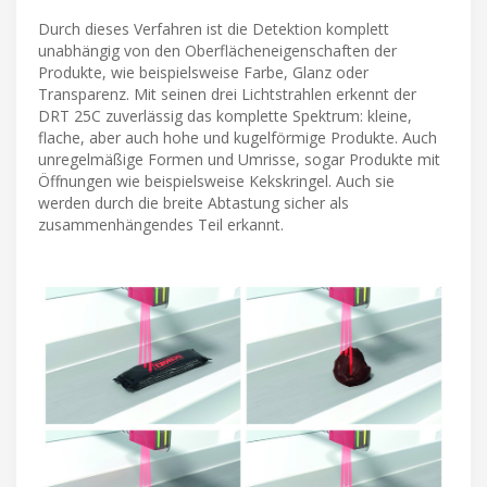
Durch dieses Verfahren ist die Detektion komplett
unabhängig von den Oberflächeneigenschaften der
Produkte, wie beispielsweise Farbe, Glanz oder
Transparenz. Mit seinen drei Lichtstrahlen erkennt der
DRT 25C zuverlässig das komplette Spektrum: kleine,
flache, aber auch hohe und kugelförmige Produkte. Auch
unregelmäßige Formen und Umrisse, sogar Produkte mit
Öffnungen wie beispielsweise Kekskringel. Auch sie
werden durch die breite Abtastung sicher als
zusammenhängendes Teil erkannt.