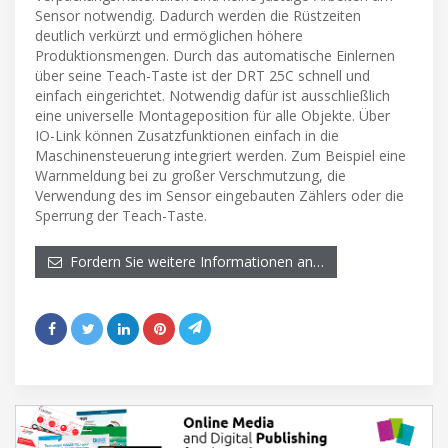
Sensor notwendig. Dadurch werden die Rüstzeiten
deutlich verkürzt und ermöglichen höhere
Produktionsmengen. Durch das automatische Einlernen
über seine Teach-Taste ist der DRT 25C schnell und
einfach eingerichtet. Notwendig dafür ist ausschließlich
eine universelle Montageposition für alle Objekte. Über
IO-Link können Zusatzfunktionen einfach in die
Maschinensteuerung integriert werden. Zum Beispiel eine
Warnmeldung bei zu großer Verschmutzung, die
Verwendung des im Sensor eingebauten Zählers oder die
Sperrung der Teach-Taste.
Fordern Sie weitere Informationen an…