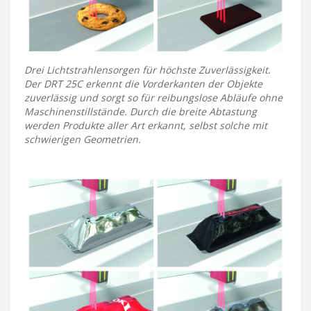
Drei Lichtstrahlensorgen für höchste Zuverlässigkeit.
Der DRT 25C erkennt die Vorderkanten der Objekte
zuverlässig und sorgt so für reibungslose Abläufe ohne
Maschinenstillstände. Durch die breite Abtastung
werden Produkte aller Art erkannt, selbst solche mit
schwierigen Geometrien.