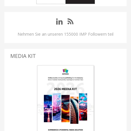
Nehmen Sie an unseren 155000 IMP Followern teil
MEDIA KIT