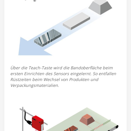
Über die Teach-Taste wird die Bandoberfläche beim
ersten Einrichten des Sensors eingelernt. So entfallen
Rüstzeiten beim Wechsel von Produkten und
Verpackungsmaterialien.