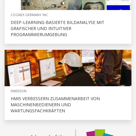
COGNEX GERMANY INC
DEEP-LEARNING-BASIERTE BILDANALYSE MIT
GRAFISCHER UND INTUITIVER
PROGRAMMIERUMGEBUNG
EMERSON
HMIS VERBESSERN ZUSAMMENARBEIT VON
MASCHINENBEDIENERN UND
WARTUNGSFACHKRÄFTEN