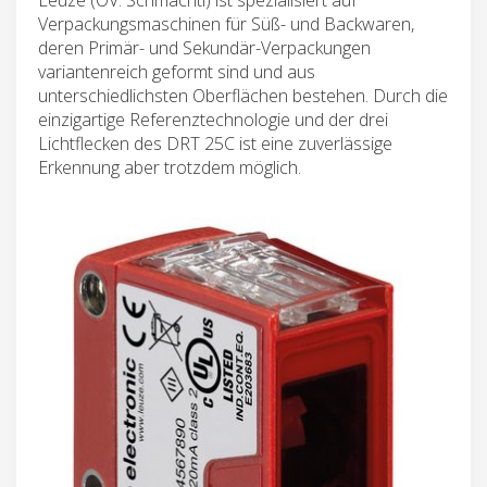
Verpackungsmaschinen für Süß- und Backwaren,
deren Primär- und Sekundär-Verpackungen
variantenreich geformt sind und aus
unterschiedlichsten Oberflächen bestehen. Durch die
einzigartige Referenztechnologie und der drei
Lichtflecken des DRT 25C ist eine zuverlässige
Erkennung aber trotzdem möglich.