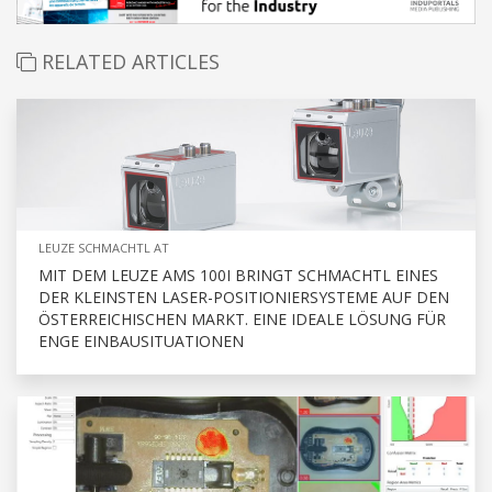
RELATED ARTICLES
LEUZE SCHMACHTL AT
MIT DEM LEUZE AMS 100I BRINGT SCHMACHTL EINES
DER KLEINSTEN LASER-POSITIONIERSYSTEME AUF DEN
ÖSTERREICHISCHEN MARKT. EINE IDEALE LÖSUNG FÜR
ENGE EINBAUSITUATIONEN