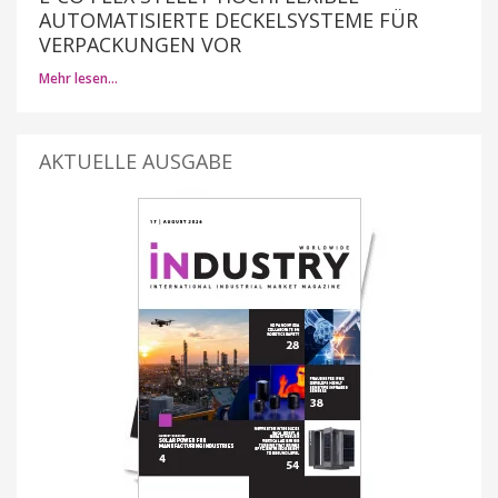
AUTOMATISIERTE DECKELSYSTEME FÜR
VERPACKUNGEN VOR
Mehr lesen…
AKTUELLE AUSGABE