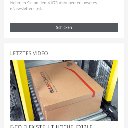
Nehmen Sie an den 4 070 Abonnenten unseres
eNewsletters teil.
Schicken
LETZTES VIDEO
E-CO FLEX STELLT HOCHFLEXIBLE