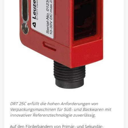
DRT 25C erfüllt die hohen Anforderungen von
Verpackungsmaschinen für Süß- und Backwaren mit
innovativer Referenztechnologie zuverlässig.
Auf den Förderbändern von Primär- und Sekundär-