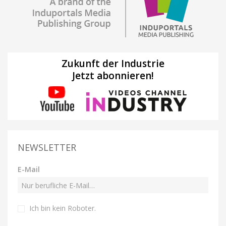
Zukunft der Industrie
Jetzt abonnieren!
NEWSLETTER
E-Mail
Ich bin kein Roboter
.