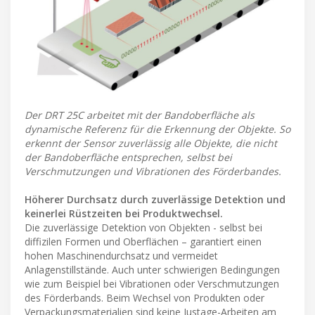
Der DRT 25C arbeitet mit der Bandoberfläche als
dynamische Referenz für die Erkennung der Objekte. So
erkennt der Sensor zuverlässig alle Objekte, die nicht
der Bandoberfläche entsprechen, selbst bei
Verschmutzungen und Vibrationen des Förderbandes.
Höherer Durchsatz durch zuverlässige Detektion und
keinerlei Rüstzeiten bei Produktwechsel.
Die zuverlässige Detektion von Objekten - selbst bei
diffizilen Formen und Oberflächen – garantiert einen
hohen Maschinendurchsatz und vermeidet
Anlagenstillstände. Auch unter schwierigen Bedingungen
wie zum Beispiel bei Vibrationen oder Verschmutzungen
des Förderbands. Beim Wechsel von Produkten oder
Verpackungsmaterialien sind keine Justage-Arbeiten am