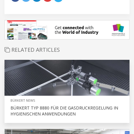
RELATED ARTICLES
BÜRKERT NEWS
BÜRKERT TYP 8880 FÜR DIE GASDRUCKREGELUNG IN
HYGIENISCHEN ANWENDUNGEN