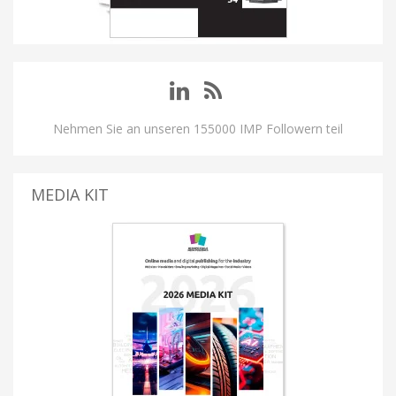
Nehmen Sie an unseren 155000 IMP Followern teil
MEDIA KIT