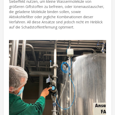
Siebeffekt nutzen, um kleine Wassermoleküle von
größeren Giftstoffen zu befreien, oder Ionenaustauscher,
die geladene Moleküle binden sollen, sowie
Aktivkohlefilter oder jegliche Kombinationen dieser
Verfahren. All diese Ansätze sind jedoch nicht im Hinblick
auf die Schadstoffentfernung optimiert.