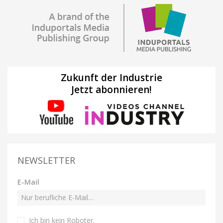
Zukunft der Industrie
Jetzt abonnieren!
NEWSLETTER
E-Mail
Ich bin kein Roboter
.