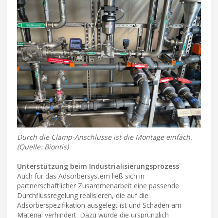
Durch die Clamp-Anschlüsse ist die Montage einfach.
(Quelle: Biontis)
Unterstützung beim Industrialisierungsprozess
Auch für das Adsorbersystem ließ sich in
partnerschaftlicher Zusammenarbeit eine passende
Durchflussregelung realisieren, die auf die
Adsorberspezifikation ausgelegt ist und Schäden am
Material verhindert. Dazu wurde die ursprünglich