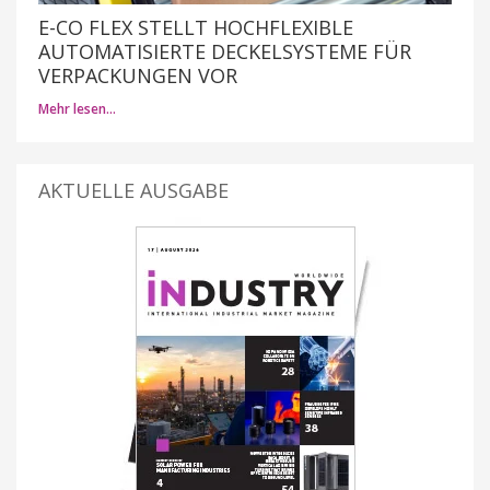
E-CO FLEX STELLT HOCHFLEXIBLE
AUTOMATISIERTE DECKELSYSTEME FÜR
VERPACKUNGEN VOR
Mehr lesen…
AKTUELLE AUSGABE