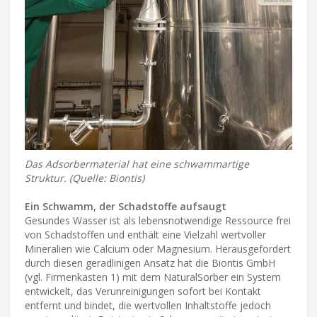
Das Adsorbermaterial hat eine schwammartige
Struktur. (Quelle: Biontis)
Ein Schwamm, der Schadstoffe aufsaugt
Gesundes Wasser ist als lebensnotwendige Ressource frei
von Schadstoffen und enthält eine Vielzahl wertvoller
Mineralien wie Calcium oder Magnesium. Herausgefordert
durch diesen geradlinigen Ansatz hat die Biontis GmbH
(vgl. Firmenkasten 1) mit dem NaturalSorber ein System
entwickelt, das Verunreinigungen sofort bei Kontakt
entfernt und bindet, die wertvollen Inhaltstoffe jedoch