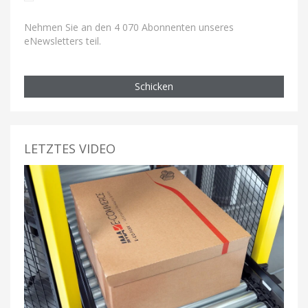
Nehmen Sie an den 4 070 Abonnenten unseres
eNewsletters teil.
Schicken
LETZTES VIDEO