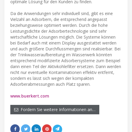
optimale Lösung für den Kunden zu finden.
Da die Anwendungen sehr individuell sind, gibt es eine
Vielzahl an Adsorbern, die entsprechend angepasst
beziehungsweise optimiert werden. Durch die hohe
Leistungsdichte der Adsorbertechnologie sind sehr
wirtschaftliche Lösungen möglich. Die Systeme können
bei Bedarf auch mit einem Display ausgestattet werden
und auch größere Durchflussmengen sind realisierbar. Bei
der Trinkwasseraufbereitung im Wasserwerk könnten
entsprechend modifizierte Adsorbersysteme zum Beispiel
dann einen Teil der Aktivkohlefilter ersetzen. Dann werden
nicht nur eventuelle Kontaminationen effektiv entfernt,
sondern es lässt sich wegen der kompakten
Adsorberabmessungen auch Platz sparen.
www.buerkert.com
Fordern Sie weitere Informationen an…