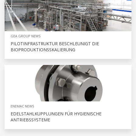
GEA GROUP NEWS
PILOTINFRASTRUKTUR BESCHLEUNIGT DIE
BIOPRODUKTIONSSKALIERUNG
ENEMAC NEWS
EDELSTAHLKUPPLUNGEN FÜR HYGIENISCHE
ANTRIEBSSYSTEME