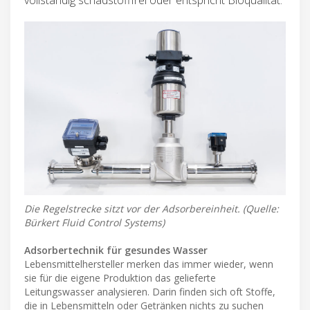
Die Regelstrecke sitzt vor der Adsorbereinheit. (Quelle:
Bürkert Fluid Control Systems)
Adsorbertechnik für gesundes Wasser
Lebensmittelhersteller merken das immer wieder, wenn
sie für die eigene Produktion das gelieferte
Leitungswasser analysieren. Darin finden sich oft Stoffe,
die in Lebensmitteln oder Getränken nichts zu suchen