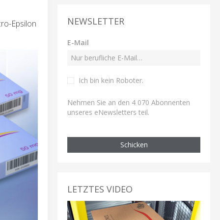
NEWSLETTER
ro-Epsilon
E-Mail
Ich bin kein Roboter
.
Nehmen Sie an den 4 070 Abonnenten
unseres eNewsletters teil.
Schicken
LETZTES VIDEO