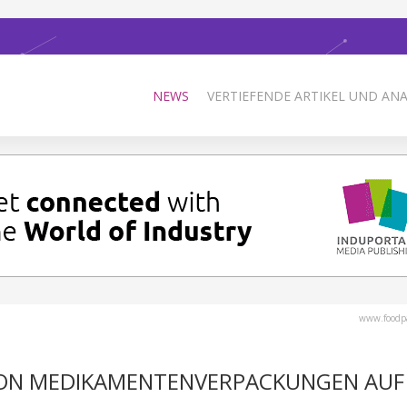
NEWS
VERTIEFENDE ARTIKEL UND AN
www.foodp
VON MEDIKAMENTENVERPACKUNGEN AUF