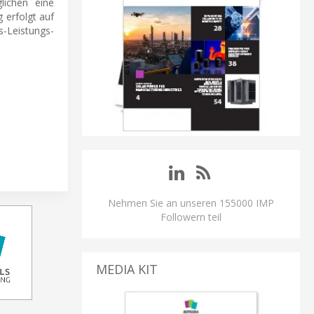
lichen eine
 erfolgt auf
-Leistungs-
Nehmen Sie an unseren 155000 IMP
Followern teil
MEDIA KIT