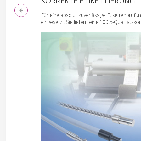
KORREKTE ETIKETTIERUNG
Für eine absolut zuverlässige Etikettenpr
eingesetzt. Sie liefern eine 100%-Qualitätsko