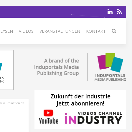
ALYSEN
VIDEOS
VERANSTALTUNGEN
KONTAKT
Zukunft der Industrie
Jetzt abonnieren!
ackautomation.de