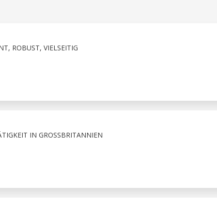
, ROBUST, VIELSEITIG
ÄTIGKEIT IN GROSSBRITANNIEN