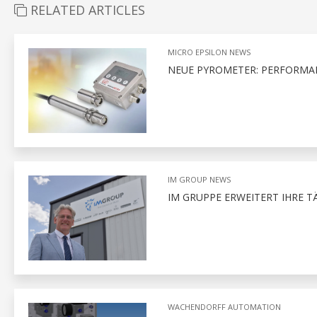
RELATED ARTICLES
MICRO EPSILON NEWS
NEUE PYROMETER: PERFORMANT
IM GROUP NEWS
IM GRUPPE ERWEITERT IHRE T
WACHENDORFF AUTOMATION