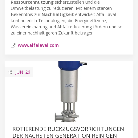
Ressourcennutzung
sicherzustellen und die
Umweltbelastung zu reduzieren. Mit einem starken
Bekenntnis zur
Nachhaltigkeit
entwickelt Alfa Laval
kontinuierlich Technologien, die Energieeffizienz,
Wassereinsparung und Abfallreduzierung fördern und so
zu einer nachhaltigeren Zukunft beitragen.
www.alfalaval.com
15
JUN
'26
ROTIERENDE RÜCKZUGSVORRICHTUNGEN
DER NÄCHSTEN GENERATION REINIGEN