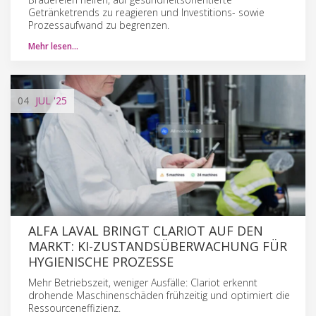
Getränketrends zu reagieren und Investitions- sowie
Prozessaufwand zu begrenzen.
Mehr lesen…
04
JUL
'25
ALFA LAVAL BRINGT CLARIOT AUF DEN
MARKT: KI-ZUSTANDSÜBERWACHUNG FÜR
HYGIENISCHE PROZESSE
Mehr Betriebszeit, weniger Ausfälle: Clariot erkennt
drohende Maschinenschäden frühzeitig und optimiert die
Ressourceneffizienz.