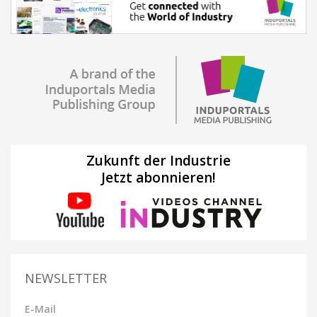
Zukunft der Industrie
Jetzt abonnieren!
NEWSLETTER
E-Mail