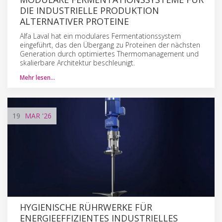
DIE INDUSTRIELLE PRODUKTION
ALTERNATIVER PROTEINE
Alfa Laval hat ein modulares Fermentationssystem
eingeführt, das den Übergang zu Proteinen der nächsten
Generation durch optimiertes Thermomanagement und
skalierbare Architektur beschleunigt.
Mehr lesen…
19
MAR
'26
HYGIENISCHE RÜHRWERKE FÜR
ENERGIEEFFIZIENTES INDUSTRIELLES