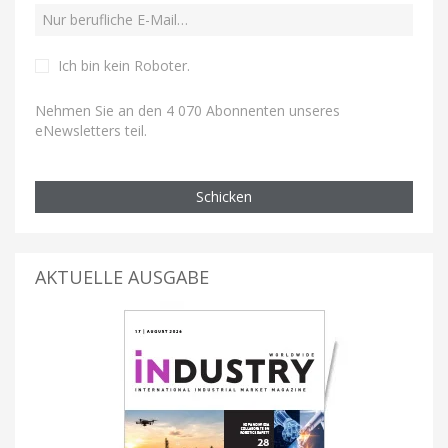
Ich bin kein Roboter
.
Nehmen Sie an den 4 070 Abonnenten unseres
eNewsletters teil.
Schicken
AKTUELLE AUSGABE