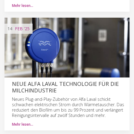
Mehr lesen…
14
FEB
'25
NEUE ALFA LAVAL TECHNOLOGIE FÜR DIE
MILCHINDUSTRIE
Neues Plug-and-Play-Zubehör von Alfa Laval schickt
schwachen elektrischen Strom durch Wärmetauscher. Das
reduziert den Biofilm um bis zu 99 Prozent und verlängert
Reinigungsintervalle auf zwölf Stunden und mehr.
Mehr lesen…