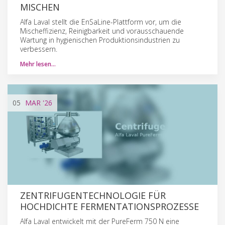
MISCHEN
Alfa Laval stellt die EnSaLine-Plattform vor, um die
Mischeffizienz, Reinigbarkeit und vorausschauende
Wartung in hygienischen Produktionsindustrien zu
verbessern.
Mehr lesen…
05
MAR
'26
ZENTRIFUGENTECHNOLOGIE FÜR
HOCHDICHTE FERMENTATIONSPROZESSE
Alfa Laval entwickelt mit der PureFerm 750 N eine