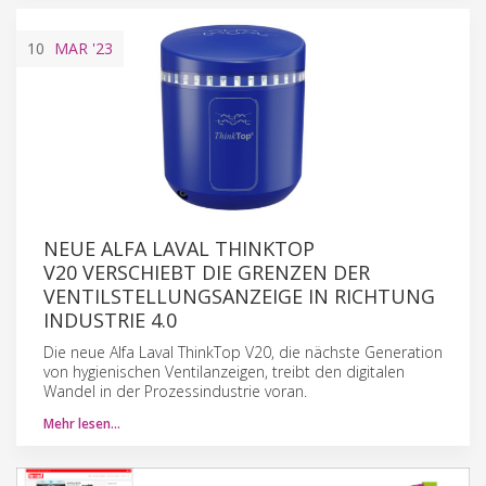
10
MAR
'23
NEUE ALFA LAVAL THINKTOP
V20 VERSCHIEBT DIE GRENZEN DER
VENTILSTELLUNGSANZEIGE IN RICHTUNG
INDUSTRIE 4.0
Die neue Alfa Laval ThinkTop V20, die nächste Generation
von hygienischen Ventilanzeigen, treibt den digitalen
Wandel in der Prozessindustrie voran.
Mehr lesen…