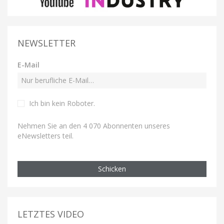
NEWSLETTER
E-Mail
Ich bin kein Roboter
.
Nehmen Sie an den 4 070 Abonnenten unseres
eNewsletters teil.
Schicken
LETZTES VIDEO