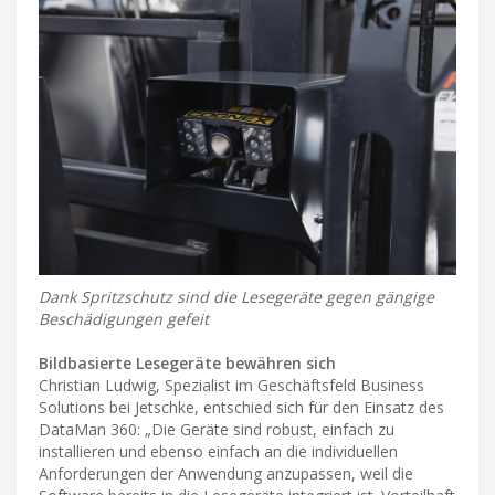
Dank Spritzschutz sind die Lesegeräte gegen gängige
Beschädigungen gefeit
Bildbasierte Lesegeräte bewähren sich
Christian Ludwig, Spezialist im Geschäftsfeld Business
Solutions bei Jetschke, entschied sich für den Einsatz des
DataMan 360: „Die Geräte sind robust, einfach zu
installieren und ebenso einfach an die individuellen
Anforderungen der Anwendung anzupassen, weil die