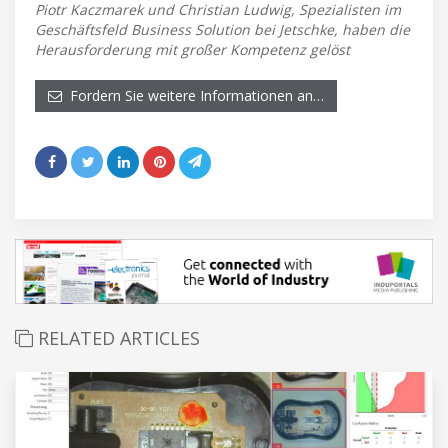
Piotr Kaczmarek und Christian Ludwig, Spezialisten im
Geschäftsfeld Business Solution bei Jetschke, haben die
Herausforderung mit großer Kompetenz gelöst
Fordern Sie weitere Informationen an…
RELATED ARTICLES