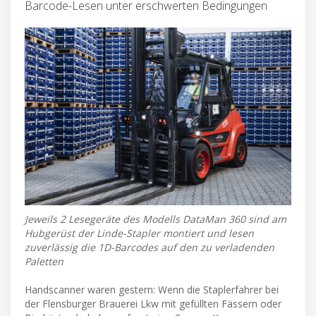
Barcode-Lesen unter erschwerten Bedingungen
Jeweils 2 Lesegeräte des Modells DataMan 360 sind am
Hubgerüst der Linde-Stapler montiert und lesen
zuverlässig die 1D-Barcodes auf den zu verladenden
Paletten
Handscanner waren gestern: Wenn die Staplerfahrer bei
der Flensburger Brauerei Lkw mit gefüllten Fässern oder