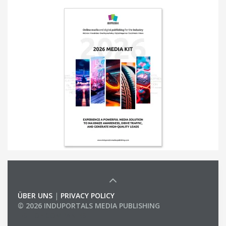
ÜBER UNS
|
PRIVACY POLICY
© 2026 INDUPORTALS MEDIA PUBLISHING
LIST OF COMPANIES