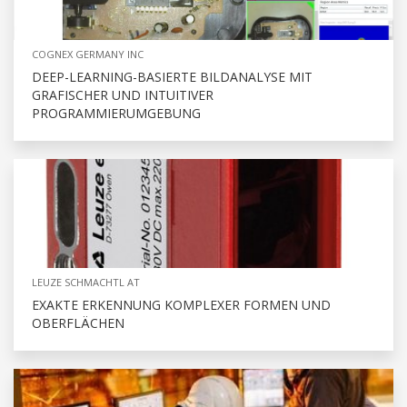
COGNEX GERMANY INC
DEEP-LEARNING-BASIERTE BILDANALYSE MIT
GRAFISCHER UND INTUITIVER
PROGRAMMIERUMGEBUNG
LEUZE SCHMACHTL AT
EXAKTE ERKENNUNG KOMPLEXER FORMEN UND
OBERFLÄCHEN