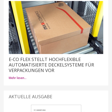
E-CO FLEX STELLT HOCHFLEXIBLE
AUTOMATISIERTE DECKELSYSTEME FÜR
VERPACKUNGEN VOR
Mehr lesen…
AKTUELLE AUSGABE