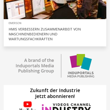
EMERSON
HMIS VERBESSERN ZUSAMMENARBEIT VON
MASCHINENBEDIENERN UND
WARTUNGSFACHKRÄFTEN
Zukunft der Industrie
Jetzt abonnieren!