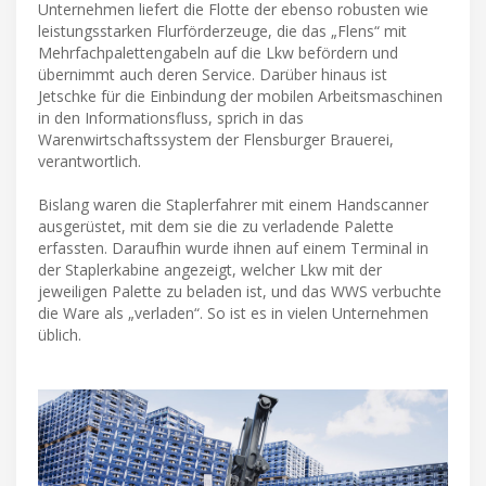
Unternehmen liefert die Flotte der ebenso robusten wie
leistungsstarken Flurförderzeuge, die das „Flens“ mit
Mehrfachpalettengabeln auf die Lkw befördern und
übernimmt auch deren Service. Darüber hinaus ist
Jetschke für die Einbindung der mobilen Arbeitsmaschinen
in den Informationsfluss, sprich in das
Warenwirtschaftssystem der Flensburger Brauerei,
verantwortlich.
Bislang waren die Staplerfahrer mit einem Handscanner
ausgerüstet, mit dem sie die zu verladende Palette
erfassten. Daraufhin wurde ihnen auf einem Terminal in
der Staplerkabine angezeigt, welcher Lkw mit der
jeweiligen Palette zu beladen ist, und das WWS verbuchte
die Ware als „verladen“. So ist es in vielen Unternehmen
üblich.